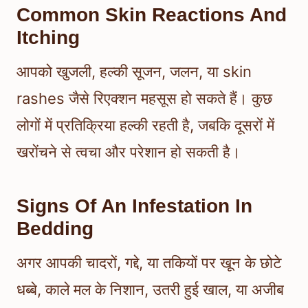
Common Skin Reactions And
Itching
आपको खुजली, हल्की सूजन, जलन, या skin
rashes जैसे रिएक्शन महसूस हो सकते हैं। कुछ
लोगों में प्रतिक्रिया हल्की रहती है, जबकि दूसरों में
खरोंचने से त्वचा और परेशान हो सकती है।
Signs Of An Infestation In
Bedding
अगर आपकी चादरों, गद्दे, या तकियों पर खून के छोटे
धब्बे, काले मल के निशान, उतरी हुई खाल, या अजीब