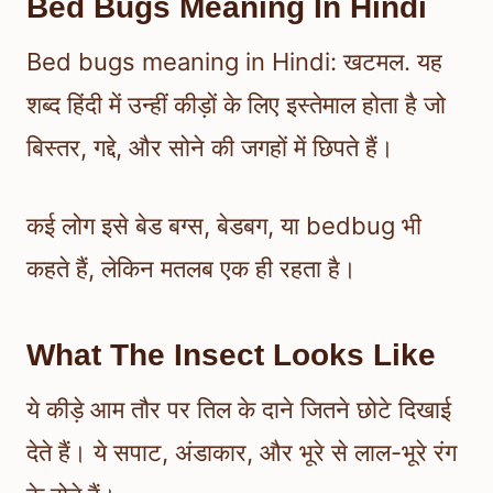
Bed Bugs Meaning In Hindi
Bed bugs meaning in Hindi: खटमल. यह
शब्द हिंदी में उन्हीं कीड़ों के लिए इस्तेमाल होता है जो
बिस्तर, गद्दे, और सोने की जगहों में छिपते हैं।
कई लोग इसे बेड बग्स, बेडबग, या bedbug भी
कहते हैं, लेकिन मतलब एक ही रहता है।
What The Insect Looks Like
ये कीड़े आम तौर पर तिल के दाने जितने छोटे दिखाई
देते हैं। ये सपाट, अंडाकार, और भूरे से लाल-भूरे रंग