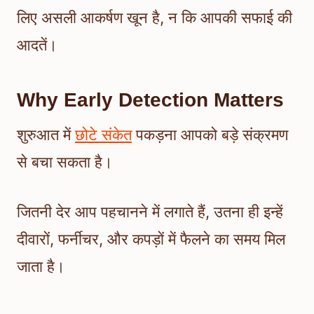
लिए असली आकर्षण खून है, न कि आपकी सफाई की
आदतें।
Why Early Detection Matters
शुरुआत में
छोटे संकेत
पकड़ना आपको बड़े संक्रमण
से बचा सकता है।
जितनी देर आप पहचानने में लगाते हैं, उतना ही इन्हें
दीवारों, फर्नीचर, और कपड़ों में फैलने का समय मिल
जाता है।