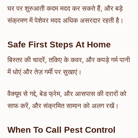
घर पर शुरुआती कदम मदद कर सकते हैं, और बड़े
संक्रमण में पेशेवर मदद अधिक असरदार रहती है।
Safe First Steps At Home
बिस्तर की चादरें, तकिए के कवर, और कपड़े गर्म पानी
में धोएं और तेज़ गर्मी पर सुखाएं।
वैक्यूम से गद्दे, बेड फ्रेम, और आसपास की दरारों को
साफ करें, और संक्रमित सामान को अलग रखें।
When To Call Pest Control