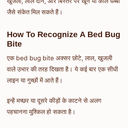
खुजली, लाल दाने, और बिस्तर पर खून या काले धब्बों
जैसे संकेत मिल सकते हैं।
How To Recognize A Bed Bug
Bite
एक bed bug bite अक्सर छोटे, लाल, खुजली
वाले उभार की तरह दिखता है। ये कई बार एक सीधी
लाइन या गुच्छों में आते हैं।
इन्हें मच्छर या दूसरे कीड़ों के काटने से अलग
पहचानना मुश्किल हो सकता है।