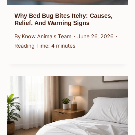
Why Bed Bug Bites Itchy: Causes,
Relief, And Warning Signs
By
Know Animals Team
June 26, 2026
Reading Time:
4
minutes