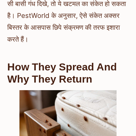
सी बासी गंध दिखे, तो ये खटमल का संकेत हो सकता
है। PestWorld के अनुसार, ऐसे संकेत अक्सर
बिस्तर के आसपास छिपे संक्रमण की तरफ इशारा
करते हैं।
How They Spread And
Why They Return