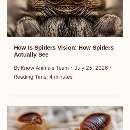
How Is Spiders Vision: How Spiders
Actually See
By
Know Animals Team
July 25, 2026
Reading Time:
4
minutes