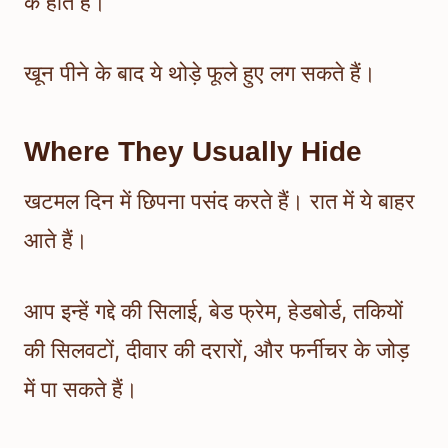
के होते हैं।
खून पीने के बाद ये थोड़े फूले हुए लग सकते हैं।
Where They Usually Hide
खटमल दिन में छिपना पसंद करते हैं। रात में ये बाहर
आते हैं।
आप इन्हें गद्दे की सिलाई, बेड फ्रेम, हेडबोर्ड, तकियों
की सिलवटों, दीवार की दरारों, और फर्नीचर के जोड़
में पा सकते हैं।