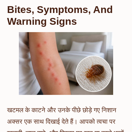
Bites, Symptoms, And
Warning Signs
खटमल के काटने और उनके पीछे छोड़े गए निशान
अक्सर एक साथ दिखाई देते हैं। आपको त्वचा पर