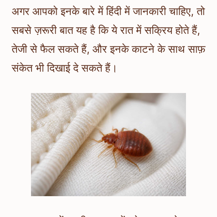
अगर आपको इनके बारे में हिंदी में जानकारी चाहिए, तो
सबसे ज़रूरी बात यह है कि ये रात में सक्रिय होते हैं,
तेजी से फैल सकते हैं, और इनके काटने के साथ साफ़
संकेत भी दिखाई दे सकते हैं।