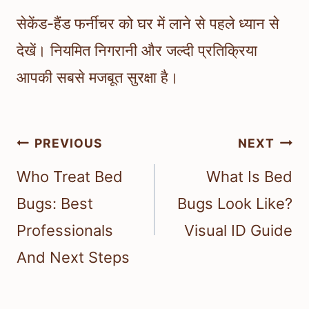
सेकेंड-हैंड फर्नीचर को घर में लाने से पहले ध्यान से
देखें। नियमित निगरानी और जल्दी प्रतिक्रिया
आपकी सबसे मजबूत सुरक्षा है।
Post
PREVIOUS
NEXT
navigation
Who Treat Bed
What Is Bed
Bugs: Best
Bugs Look Like?
Professionals
Visual ID Guide
And Next Steps