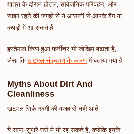
यात्रा के दौरान होटल, सार्वजनिक परिवहन, और
साझा रहने की जगहों से ये आसानी से आपके बैग या
कपड़ों में आ सकते हैं।
इस्तेमाल किया हुआ फर्नीचर भी जोखिम बढ़ाता है,
जैसा कि
खटमल संक्रमण के कारण
में बताया गया है।
Myths About Dirt And
Cleanliness
खटमल सिर्फ गंदगी की वजह से नहीं आते।
ये साफ-सुथरे घरों में भी रह सकते हैं, क्योंकि इनके