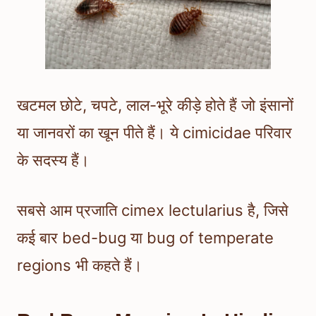
खटमल छोटे, चपटे, लाल-भूरे कीड़े होते हैं जो इंसानों
या जानवरों का खून पीते हैं। ये cimicidae परिवार
के सदस्य हैं।
सबसे आम प्रजाति cimex lectularius है, जिसे
कई बार bed-bug या bug of temperate
regions भी कहते हैं।