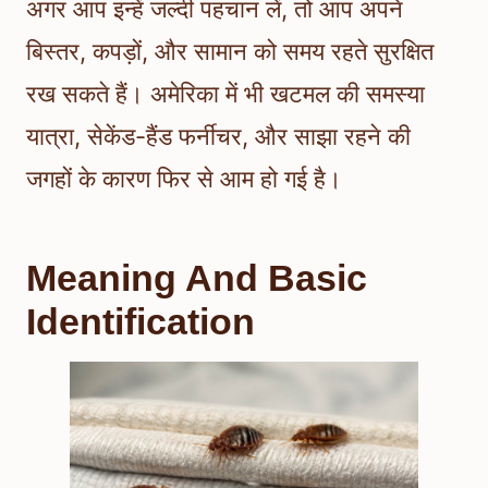
अगर आप इन्हें जल्दी पहचान लें, तो आप अपने
बिस्तर, कपड़ों, और सामान को समय रहते सुरक्षित
रख सकते हैं। अमेरिका में भी खटमल की समस्या
यात्रा, सेकेंड-हैंड फर्नीचर, और साझा रहने की
जगहों के कारण फिर से आम हो गई है।
Meaning And Basic
Identification