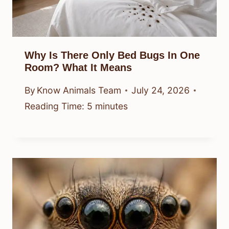
Why Is There Only Bed Bugs In One
Room? What It Means
By
Know Animals Team
July 24, 2026
Reading Time:
5
minutes