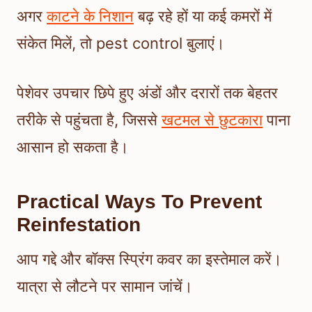
अगर
काटने के निशान
बढ़ रहे हों या कई कमरों में
संकेत मिलें, तो pest control बुलाएं।
पेशेवर उपचार छिपे हुए अंडों और दरारों तक बेहतर
तरीके से पहुंचता है, जिससे
खटमल से छुटकारा
पाना
आसान हो सकता है।
Practical Ways To Prevent
Reinfestation
आप गद्दे और बॉक्स स्प्रिंग कवर का इस्तेमाल करें।
यात्रा से लौटने पर सामान जांचें।