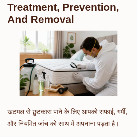
Treatment, Prevention,
And Removal
खटमल से छुटकारा पाने के लिए आपको सफाई, गर्मी,
और नियमित जांच को साथ में अपनाना पड़ता है।