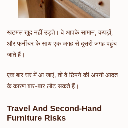
खटमल खुद नहीं उड़ते। वे आपके सामान, कपड़ों,
और फर्नीचर के साथ एक जगह से दूसरी जगह पहुंच
जाते हैं।
एक बार घर में आ जाएं, तो वे छिपने की अपनी आदत
के कारण बार-बार लौट सकते हैं।
Travel And Second-Hand
Furniture Risks